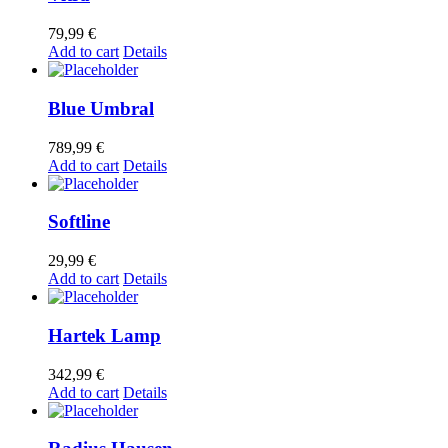
79,99
€
Add to cart
Details
Blue Umbral
789,99
€
Add to cart
Details
Softline
29,99
€
Add to cart
Details
Hartek Lamp
342,99
€
Add to cart
Details