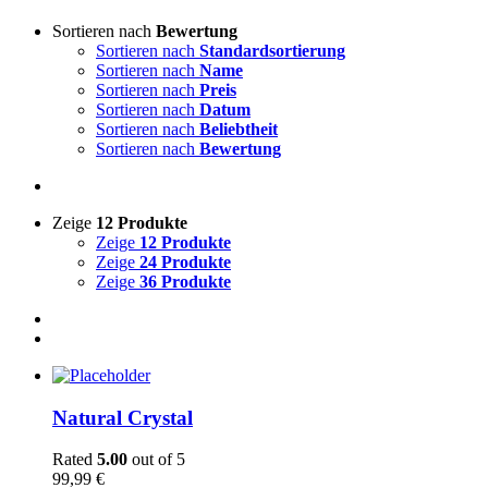
Sortieren nach
Bewertung
Sortieren nach
Standardsortierung
Sortieren nach
Name
Sortieren nach
Preis
Sortieren nach
Datum
Sortieren nach
Beliebtheit
Sortieren nach
Bewertung
Zeige
12 Produkte
Zeige
12 Produkte
Zeige
24 Produkte
Zeige
36 Produkte
Natural Crystal
Rated
5.00
out of 5
99,99
€