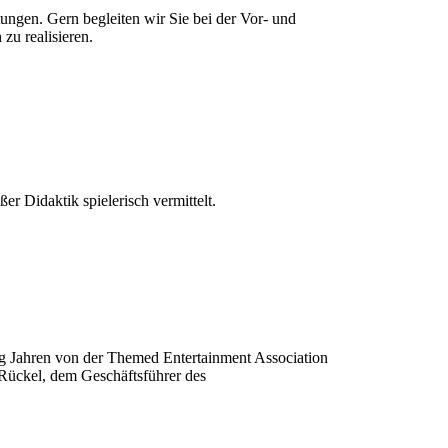
ungen. Gern begleiten wir Sie bei der Vor- und
zu realisieren.
r Didaktik spielerisch vermittelt.
 Jahren von der Themed Entertainment Association
Rückel, dem Geschäftsführer des