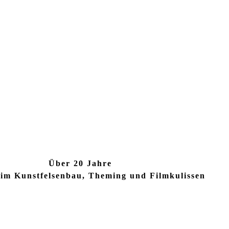
Über 20 Jahre
 im Kunstfelsenbau, Theming und Filmkulissen