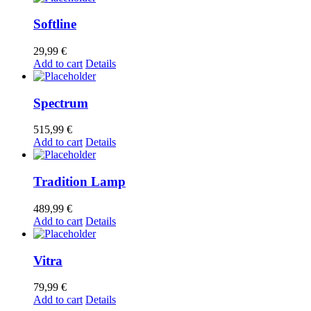
Softline
29,99
€
Add to cart
Details
Spectrum
515,99
€
Add to cart
Details
Tradition Lamp
489,99
€
Add to cart
Details
Vitra
79,99
€
Add to cart
Details