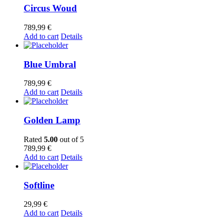
Circus Woud
789,99
€
Add to cart
Details
Blue Umbral
789,99
€
Add to cart
Details
Golden Lamp
Rated
5.00
out of 5
789,99
€
Add to cart
Details
Softline
29,99
€
Add to cart
Details