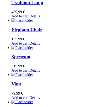
Tradition Lamp
489,99
€
Add to cart
Details
Elephant Chair
155,99
€
Add to cart
Details
Spectrum
515,99
€
Add to cart
Details
Vitra
79,99
€
Add to cart
Details