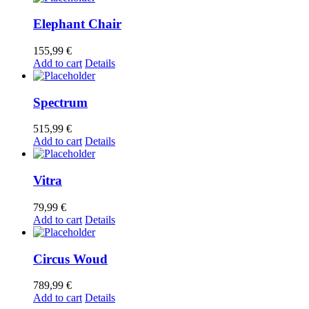
Elephant Chair
155,99
€
Add to cart
Details
Spectrum
515,99
€
Add to cart
Details
Vitra
79,99
€
Add to cart
Details
Circus Woud
789,99
€
Add to cart
Details