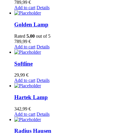
789,99
€
Add to cart
Details
Golden Lamp
Rated
5.00
out of 5
789,99
€
Add to cart
Details
Softline
29,99
€
Add to cart
Details
Hartek Lamp
342,99
€
Add to cart
Details
Radius Hausen