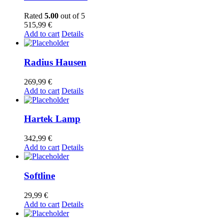
Rated
5.00
out of 5
515,99
€
Add to cart
Details
Radius Hausen
269,99
€
Add to cart
Details
Hartek Lamp
342,99
€
Add to cart
Details
Softline
29,99
€
Add to cart
Details