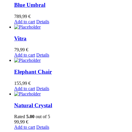
Blue Umbral
789,99
€
Add to cart
Details
Vitra
79,99
€
Add to cart
Details
Elephant Chair
155,99
€
Add to cart
Details
Natural Crystal
Rated
5.00
out of 5
99,99
€
Add to cart
Details