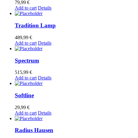
79,99
€
Add to cart
Details
Tradition Lamp
489,99
€
Add to cart
Details
Spectrum
515,99
€
Add to cart
Details
Softline
29,99
€
Add to cart
Details
Radius Hausen